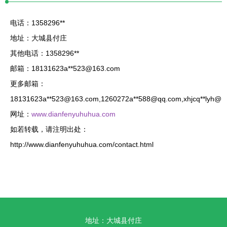
电话：1358296**
地址：大城县付庄
其他电话：1358296**
邮箱：18131623a**
523@163.com
更多邮箱：
18131623a**
523@163.com
,1260272a**
588@qq.com
,xhjcq**
lyh@1
网址：
www.dianfenyuhuhua.com
如若转载，请注明出处：
http://www.dianfenyuhuhua.com/contact.html
地址：大城县付庄