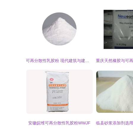
可再分散性乳胶粉 现代建筑与建材中的重要角色
安徽皖维可再分散性乳胶粉WWJF