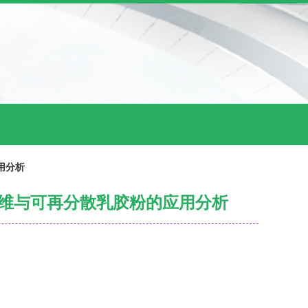
用分析
纤维与可再分散乳胶粉的应用分析