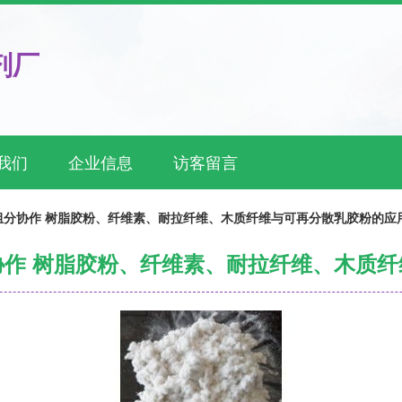
剂厂
我们
企业信息
访客留言
组分协作 树脂胶粉、纤维素、耐拉纤维、木质纤维与可再分散乳胶粉的应
作 树脂胶粉、纤维素、耐拉纤维、木质