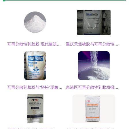
可再分散性乳胶粉 现代建筑与建材中的重要角色
重庆天然橡胶与可再分散性乳胶粉的结合应用研究
可再分散乳胶粉与“塔松”现象 机理、影响与解决方案
泉港区可再分散性乳胶粉报价与种类全面解析