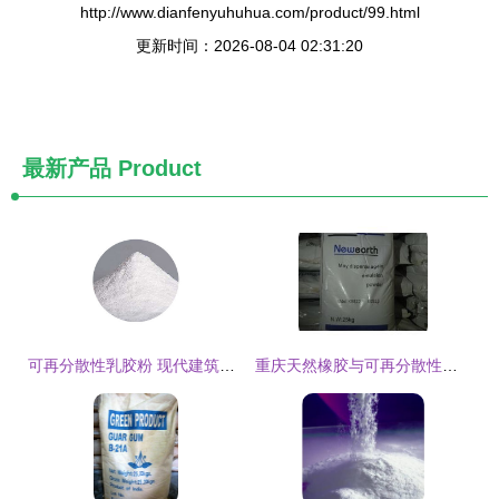
http://www.dianfenyuhuhua.com/product/99.html
更新时间：2026-08-04 02:31:20
最新产品
Product
可再分散性乳胶粉 现代建筑与建材中的重要角色
重庆天然橡胶与可再分散性乳胶粉的结合应用研究